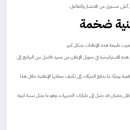
أعلى مستوى من الانتشار والتفاعل.
نية ضخمة
غيرت طبيعة هذه الإعلانات بشكل كبير.
هذه الاستراتيجية في تحويل الإعلان من مجرد فاصل بين البرامج إلى
يوميًا، ما يدفع الشركات إلى تكثيف حملاتها الإعلانية خلال هذا
لال رمضان قد يصل إلى مليارات الجنيهات، وهو ما يمثل نسبة كبيرة