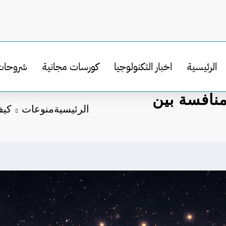
الرئيسية
اخبار التكنولوجيا
كورسات مجانية
شروحات
نافسة بين
الرئيسية
منوعات
كيف