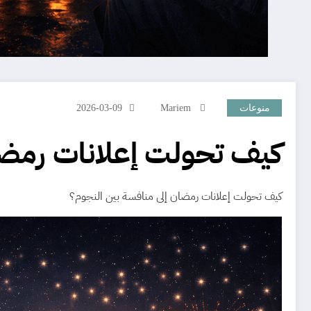
منوعات
Mariem
2026-03-09
كيف تحولت إعلانات رمضا
كيف تحولت إعلانات رمضان إلى منافسة بين النجوم؟