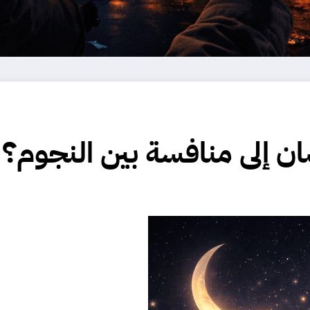
ن إلى منافسة بين النجوم؟