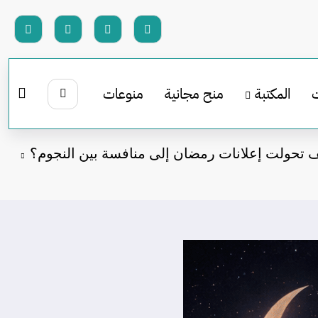
المكتبة
منح مجانية
منوعات
 تحولت إعلانات رمضان إلى منافسة بين النجوم؟