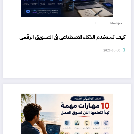
0
Khadijaa
كيف تستخدم الذكاء الاصطناعي في التسويق الرقمي
2026-08-08