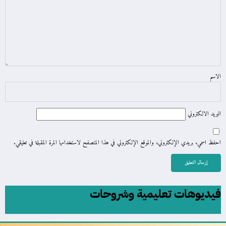
الاسم
البريد الالكتروني
احفظ اسمي، بريدي الإلكتروني، والموقع الإلكتروني في هذا المتصفح لاستخدامها المرة المقبلة في تعليقي.
فيديوهات تعليمية وشروحات