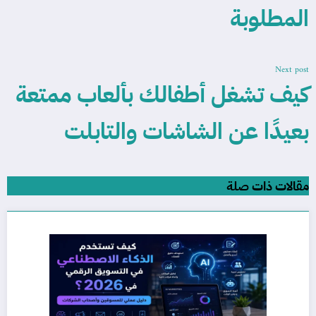
المطلوبة
Next post
كيف تشغل أطفالك بألعاب ممتعة
بعيدًا عن الشاشات والتابلت
مقالات ذات صلة