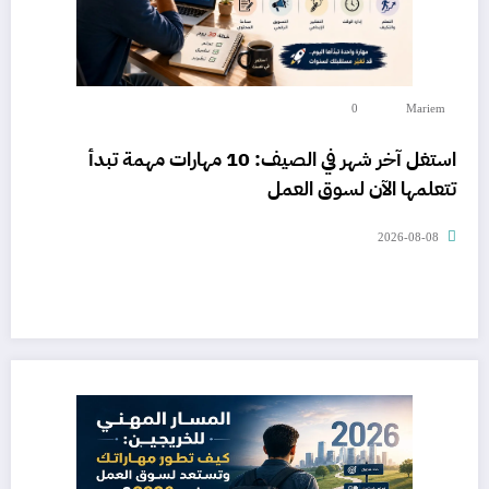
0
Mariem
استغل آخر شهر في الصيف: 10 مهارات مهمة تبدأ
تتعلمها الآن لسوق العمل
2026-08-08