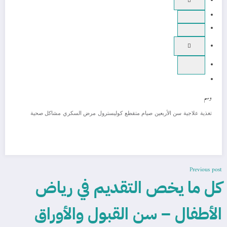
وسم
تغذية علاجية
سن الأربعين
صيام متقطع
كوليسترول
مرض السكري
مشاكل صحية
Previous post
كل ما يخص التقديم في رياض
الأطفال – سن القبول والأوراق