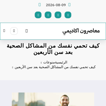
لتجاوز
2026-08-09
لى
لمحتوى
معاصرون اكاديمي
كيف تحمي نفسك من المشاكل الصحية
بعد سن الأربعين
الرئيسية
منوعات
كيف تحمي نفسك من المشاكل الصحية بعد سن الأربعين