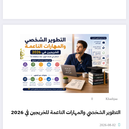
0
Khadijaa
التطوير الشخصي والمهارات الناعمة للخريجين في 2026
2026-08-02