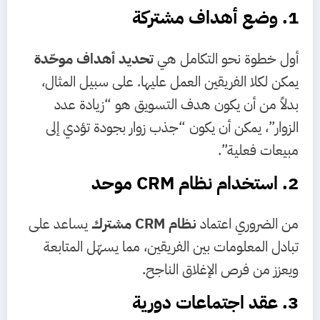
1. وضع أهداف مشتركة
أول خطوة نحو التكامل هي
تحديد أهداف موحّدة
يمكن لكلا الفريقين العمل عليها. على سبيل المثال،
بدلاً من أن يكون هدف التسويق هو “زيادة عدد
الزوار”، يمكن أن يكون “جذب زوار بجودة تؤدي إلى
مبيعات فعلية”.
2. استخدام نظام CRM موحد
من الضروري اعتماد
نظام CRM مشترك
يساعد على
تبادل المعلومات بين الفريقين، مما يسهّل المتابعة
ويعزز من فرص الإغلاق الناجح.
3. عقد اجتماعات دورية