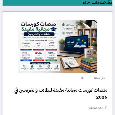
مقالات ذات صلة
0
Khadijaa
منصات كورسات مجانية مفيدة للطلاب والخريجين في
2026
2026-08-02