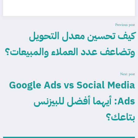
Previous post
كيف تحسين معدل التحويل
وتضاعف عدد العملاء والمبيعات؟
Next post
Google Ads vs Social Media
Ads: أيهما أفضل للبيزنس
بتاعك؟