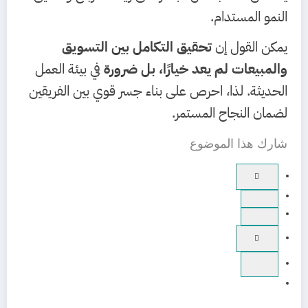
النمو المستدام.
يمكن القول إن
تحقيق التكامل بين التسويق
والمبيعات لم يعد خيارًا، بل ضرورة
في بيئة العمل
الحديثة. لذا، احرص على بناء جسر قوي بين الفريقين
لضمان النجاح المستمر.
شارك هذا الموضوع