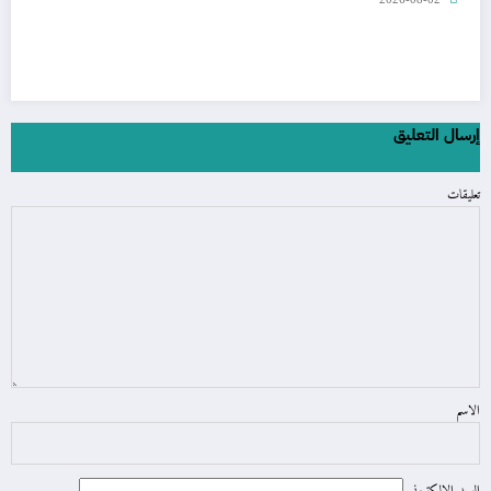
إرسال التعليق
تعليقات
الاسم