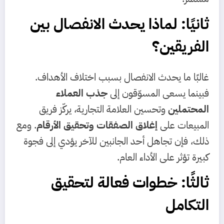
ثانيًا: لماذا يحدث الانفصال بين
الفريقين؟
غالبًا ما يحدث الانفصال بسبب اختلاف الأهداف.
فبينما يسعى المسوّقون إلى
جذب العملاء
المحتملين
وتحسين العلامة التجارية، يركّز فريق
المبيعات على
إغلاق الصفقات وتحقيق الأرقام
. ومع
ذلك، فإن تجاهل أحد الجانبين للآخر يؤدي إلى فجوة
كبيرة تؤثر على الأداء العام.
ثالثًا: خطوات فعالة لتحقيق
التكامل