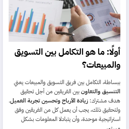
أولًا: ما هو التكامل بين التسويق
والمبيعات؟
ببساطة، التكامل بين فريق التسويق والمبيعات يعني
التنسيق والتعاون
بين الفريقين من أجل تحقيق
هدف مشترك:
زيادة الأرباح وتحسين تجربة العميل
.
ولتحقيق ذلك، يجب أن يعمل كل من الفريقين وفق
استراتيجية موحدة، وأن يتبادلا المعلومات بشكل
مستمر.