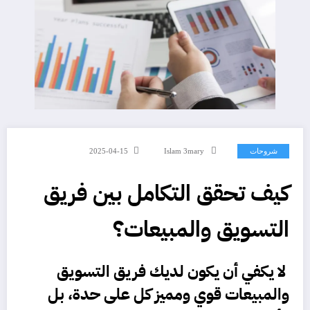
شروحات
Islam 3mary
2025-04-15
كيف تحقق التكامل بين فريق
التسويق والمبيعات؟
لا يكفي أن يكون لديك
فريق التسويق
والمبيعات
قوي ومميز كل على حدة، بل