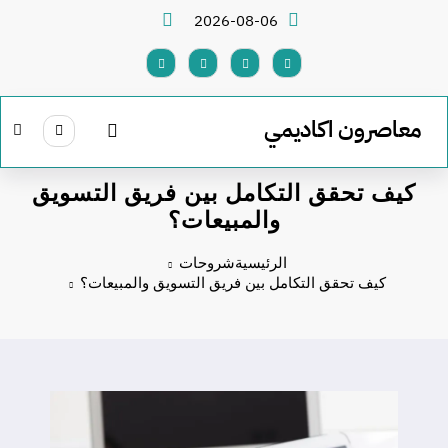
لتجاوز
2026-08-06
لى
لمحتوى
معاصرون اكاديمي
كيف تحقق التكامل بين فريق التسويق
والمبيعات؟
الرئيسية
شروحات
كيف تحقق التكامل بين فريق التسويق والمبيعات؟