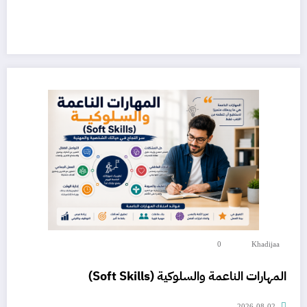
0
Khadijaa
المهارات الناعمة والسلوكية (Soft Skills)
2026-08-02