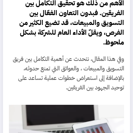
الأهم من ذلك هو
تحقيق التكامل بين
الفريقين
. فبدون التعاون الفعّال بين
التسويق والمبيعات، قد تضيع الكثير من
الفرص، ويقلّ الأداء العام للشركة بشكل
ملحوظ.
وفي هذا المقال، نتحدث عن أهمية التكامل بين فريق
التسويق والمبيعات ، والعوائق التي تمنع حدوثه،
بالإضافة إلى استعراض خطوات عملية تساعد على
توحيد الجهود بين الفريقين.