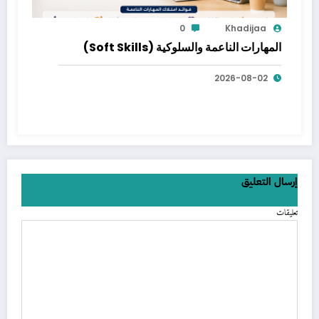
0
Khadijaa
المهارات الناعمة والسلوكية (Soft Skills)
2026-08-02
إرسال التعليق
تعليقات