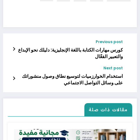
Previous post
كورس مهارات الكتابة باللغة الإنجليزية: دليلك نحو الإبداع
والتعبير الفعّال
Next post
استخدام الخوارزميات لتوسيع نطاق وصول منشوراتك
على وسائل التواصل الاجتماعي
مقالات ذات صلة