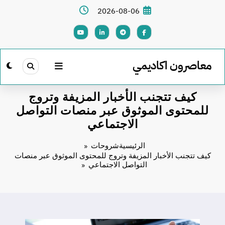
لتجاوز
2026-08-06
لى
لمحتوى
معاصرون اكاديمي
كيف تتجنب الأخبار المزيفة وتروج
للمحتوى الموثوق عبر منصات التواصل
الاجتماعي
الرئيسية
شروحات
كيف تتجنب الأخبار المزيفة وتروج للمحتوى الموثوق عبر منصات
التواصل الاجتماعي