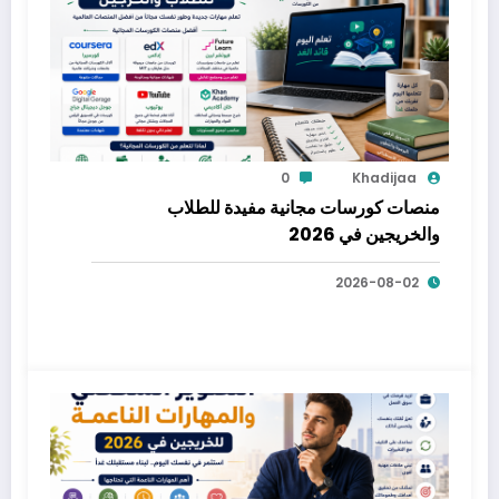
0
Khadijaa
منصات كورسات مجانية مفيدة للطلاب
والخريجين في 2026
2026-08-02