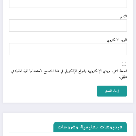
الاسم
البريد الالكتروني
احفظ اسمي، بريدي الإلكتروني، والموقع الإلكتروني في هذا المتصفح لاستخدامها المرة المقبلة في
تعليقي.
فيديوهات تعليمية وشروحات