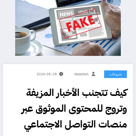
شروحات
Abdallah
2024-09-28
كيف تتجنب الأخبار المزيفة
وتروج للمحتوى الموثوق عبر
منصات التواصل الاجتماعي