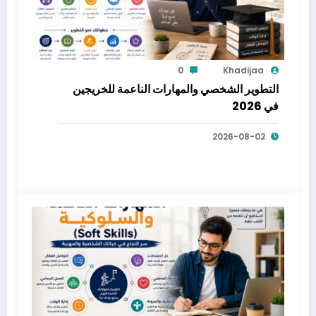
0
Khadijaa
التطوير الشخصي والمهارات الناعمة للخريجين
في 2026
2026-08-02