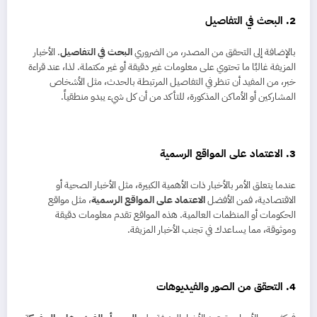
2. البحث في التفاصيل
بالإضافة إلى التحقق من المصدر، من الضروري
البحث في التفاصيل
. الأخبار
المزيفة غالبًا ما تحتوي على معلومات غير دقيقة أو غير مكتملة. لذا، عند قراءة
خبر، من المفيد أن تنظر في التفاصيل المرتبطة بالحدث، مثل الأشخاص
المشاركين أو الأماكن المذكورة، للتأكد من أن كل شيء يبدو منطقياً.
3. الاعتماد على المواقع الرسمية
عندما يتعلق الأمر بالأخبار ذات الأهمية الكبيرة، مثل الأخبار الصحية أو
الاقتصادية، فمن الأفضل
الاعتماد على المواقع الرسمية
، مثل مواقع
الحكومات أو المنظمات العالمية. هذه المواقع تقدم معلومات دقيقة
وموثوقة، مما يساعدك في تجنب الأخبار المزيفة.
4. التحقق من الصور والفيديوهات