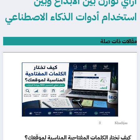
ازاي توازن بين الابداع وبين
استخدام أدوات الذكاء الاصطناعي
مقالات ذات صلة
0
Khadijaa
كيف تختار الكلمات المفتاحية المناسبة لموقعك؟