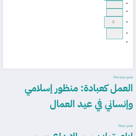
Previous post
العمل كعبادة: منظور إسلامي
وإنساني في عيد العمال
Next post