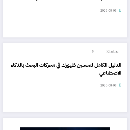
2026-08-08
0
Khadijaa
الدليل الكامل لتحسين ظهورك في محركات البحث بالذكاء
الاصطناعي
2026-08-08