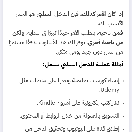
إذا كان الأمر كذلك،
فإن
الدخل السلبي
هو الخيار
الأنسب لك.
فمن ناحية
، يتطلب الأمر جهدًا كبيرًا في البداية،
ولكن
من ناحية أخرى
، يوفر لك هذا الأسلوب تدفقًا مستمرًا
من المال دون جهد يومي متكرر.
أمثلة عملية للدخل السلبي تشمل:
إنشاء كورسات تعليمية وبيعها على منصات مثل
Udemy.
نشر كتب إلكترونية على أمازون Kindle.
التسويق بالعمولة من خلال الروابط أو المحتوى.
إطلاق قناة على اليوتيوب وتحقيق الدخل من