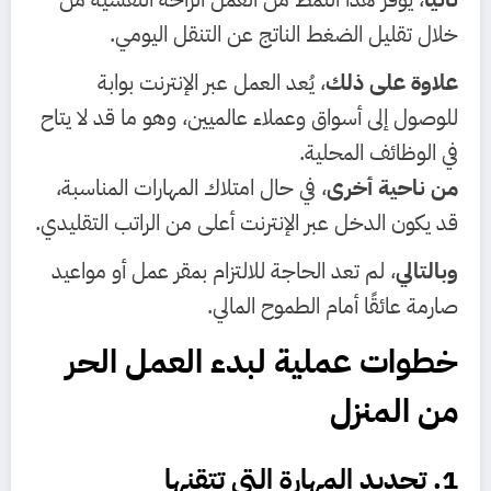
خلال تقليل الضغط الناتج عن التنقل اليومي.
علاوة على ذلك
، يُعد العمل عبر الإنترنت بوابة
للوصول إلى أسواق وعملاء عالميين، وهو ما قد لا يتاح
في الوظائف المحلية.
من ناحية أخرى
، في حال امتلاك المهارات المناسبة،
قد يكون الدخل عبر الإنترنت أعلى من الراتب التقليدي.
وبالتالي
، لم تعد الحاجة للالتزام بمقر عمل أو مواعيد
صارمة عائقًا أمام الطموح المالي.
خطوات عملية لبدء العمل الحر
من المنزل
1. تحديد المهارة التي تتقنها