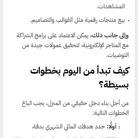
المشاهدات.
بيع منتجات رقمية مثل القوالب والتصاميم.
وإلى جانب ذلك،
يمكن الاعتماد على برامج الشراكة
مع المتاجر الإلكترونية، لتحقيق عمولات جيدة من
التوصيات.
كيف تبدأ من اليوم بخطوات
بسيطة؟
من أجل بناء دخل حقيقي من المنزل، يجب اتباع
الخطوات التالية:
أولًا:
حدد هدفك المالي الشهري بدقة.