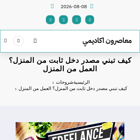
لتجاوز
2026-08-08
لى
لمحتوى
معاصرون اكاديمي
كيف تبني مصدر دخل ثابت من المنزل؟
العمل من المنزل
الرئيسية
شروحات
كيف تبني مصدر دخل ثابت من المنزل؟ العمل من المنزل