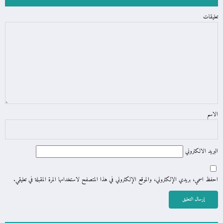
تعليقات
الاسم
البريد الالكتروني
احفظ اسمي، بريدي الإلكتروني، والموقع الإلكتروني في هذا المتصفح لاستخدامها المرة المقبلة في تعليقي.