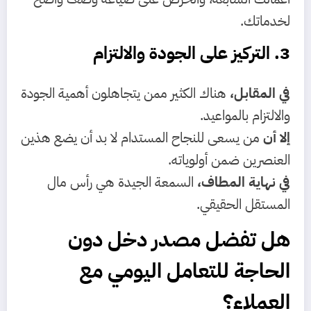
لخدماتك.
3. التركيز على الجودة والالتزام
في المقابل،
هناك الكثير ممن يتجاهلون أهمية الجودة
والالتزام بالمواعيد.
إلا أن
من يسعى للنجاح المستدام لا بد أن يضع هذين
العنصرين ضمن أولوياته.
في نهاية المطاف،
السمعة الجيدة هي رأس مال
المستقل الحقيقي.
هل تفضل مصدر دخل دون
الحاجة للتعامل اليومي مع
العملاء؟