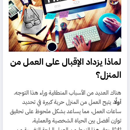
لماذا يزداد الإقبال على العمل من
المنزل؟
هناك العديد من الأسباب المنطقية وراء هذا التوجه.
أولًا
، يتيح العمل من المنزل حرية كبيرة في تحديد
ساعات العمل، مما يساعد بشكل ملحوظ على تحقيق
توازن أفضل بين الحياة الشخصية والعملية.
ثانيًا
، يوفر هذا النمط من العمل الراحة النفسية من