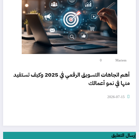
0
Mariem
أهم اتجاهات التسويق الرقمي في 2025 وكيف تستفيد
منها في نمو أعمالك
2026-07-15
إرسال التعليق