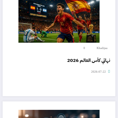
0
Khadijaa
نهائي كأس العالم 2026
2026-07-22