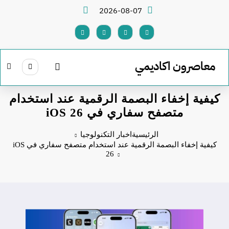
لتجاوز
2026-08-07
لى
لمحتوى
معاصرون اكاديمي
كيفية إخفاء البصمة الرقمية عند استخدام
متصفح سفاري في iOS 26
الرئيسية
اخبار التكنولوجيا
كيفية إخفاء البصمة الرقمية عند استخدام متصفح سفاري في iOS
26