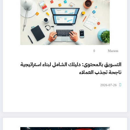
0
Mariem
التسويق بالمحتوى: دليلك الشامل لبناء استراتيجية
ناجحة تجذب العملاء
2026-07-26