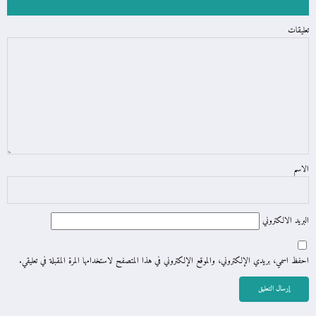
تعليقات
الاسم
البريد الالكتروني
احفظ اسمي، بريدي الإلكتروني، والموقع الإلكتروني في هذا المتصفح لاستخدامها المرة المقبلة في تعليقي.