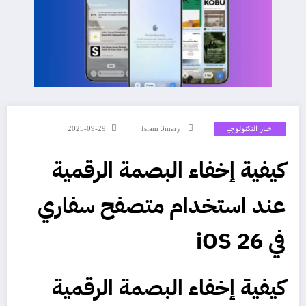
اخبار التكنولوجيا
Islam 3mary
2025-09-29
كيفية إخفاء البصمة الرقمية
عند استخدام متصفح سفاري
في iOS 26
كيفية إخفاء البصمة الرقمية