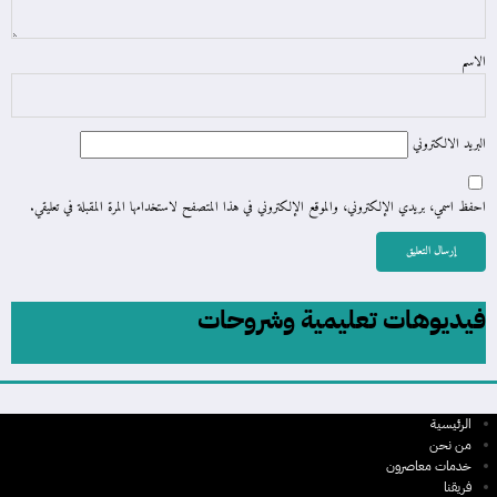
الاسم
البريد الالكتروني
احفظ اسمي، بريدي الإلكتروني، والموقع الإلكتروني في هذا المتصفح لاستخدامها المرة المقبلة في تعليقي.
فيديوهات تعليمية وشروحات
الرئيسية
من نحن
خدمات معاصرون
فريقنا