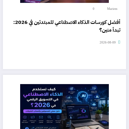
0
Mariem
أفضل كورسات الذكاء الاصطناعي للمبتدئين في 2026:
تبدأ منين؟
2026-08-09