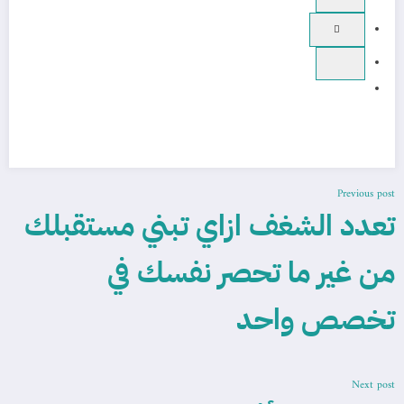
Previous post
تعدد الشغف ازاي تبني مستقبلك
من غير ما تحصر نفسك في
تخصص واحد
Next post