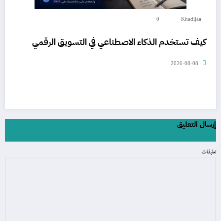
0
Khadijaa
كيف تستخدم الذكاء الاصطناعي في التسويق الرقمي
2026-08-08
إرسال التعليق
تعليقات