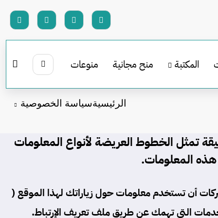
المكتبة
منح مجانية
منوعات
الرئيسية
سياسة الخصوصية
ثيقة تمثل الخطوط العريضة لأنواع المعلومات
هذه المعلومات.
ركات أن تستخدم معلومات حول زياراتك لهذا الموقع (
والخدمات التي تهمك عن طريق
ملف تعريف الإرتباط
.