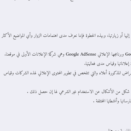
 أو زيارتها، وبهذه الخطوة فإننا نعرف مدى اهتمامات الزوار وأي المواضيع الأكثر
Go
وبرنامجها الإعلاني
Google AdSense
وهي شركة الإعلانات الأولى في موقعنا.
علاناتها وقياس مدى فعاليتها.
راض المذكورة أعلاه والتي تتلخص في تطوير المحتوى الإعلاني لهذه الشركات وقياس
أي شكل من الأشكال عن الاستخدام غير الشرعي لها إن حصل ذلك .
اتها وأنشطتها المختلفة .