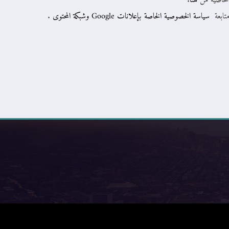
 الخاصية من
هنا
.
متابعة
سياسة الخصوصية الخاصة بإعلانات Google وشبكة المحتوى
.