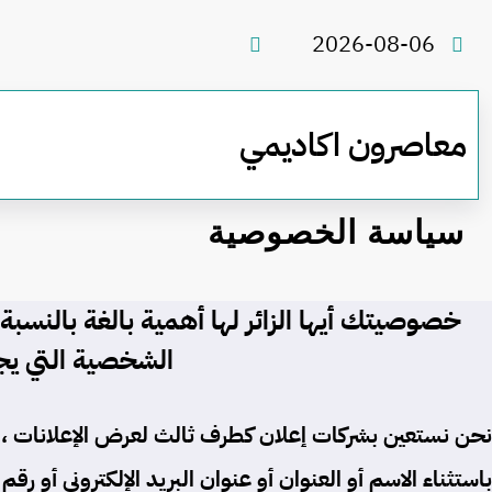
لتجاوز
لى
2026-08-06
لمحتوى
معاصرون اكاديمي
سياسة الخصوصية
خصوصيتك أيها الزائر لها أهمية بالغة بالنسب
الشخصية التي ي
نحن نستعين بشركات إعلان كطرف ثالث لعرض الإعلانات ، 
باستثناء الاسم أو العنوان أو عنوان البريد الإلكتروني أ