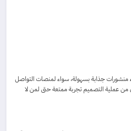
شاء منشورات جذابة بسهولة، سواء لمنصات التواصل
ن من عملية التصميم تجربة ممتعة حتى لمن لا