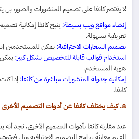
لا يقتصر كانفا على تصميم المنشورات والصور، بل 
إنشاء مواقع ويب بسيطة:
يتيح كانفا إمكانية تصمي
تعريفية بسهولة.
تصميم الشعارات الاحترافية:
يمكن للمستخدمين إنشا
استخدام قوالب قابلة للتخصيص بشكل كبير:
يمكن ت
هوية المستخدم.
إمكانية جدولة المنشورات مباشرة من كانفا:
إذا كنت
كانفا.
8. كيف يختلف كانفا عن أدوات التصميم الأخرى للمبتدئين؟
عند مقارنة كانفا بأدوات التصميم الأخرى، نجد أنه 
الفهم مقارنةً ببرامج التصميم الاحترافية مثل فوتو