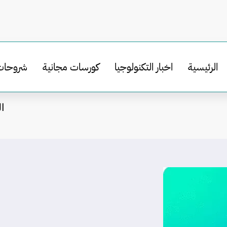
الرئيسية
اخبار التكنولوجيا
كورسات مجانية
شروحات
ال