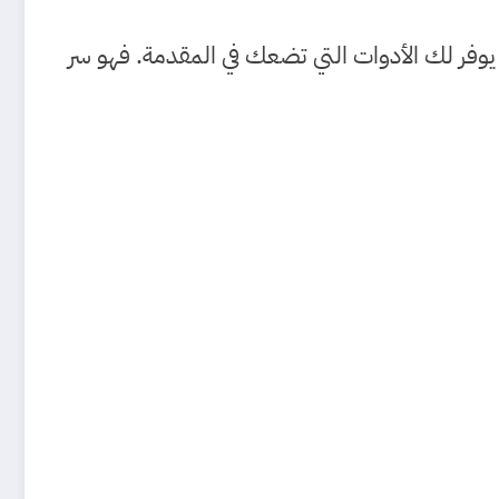
 يوفر لك الأدوات التي تضعك في المقدمة. فهو سر