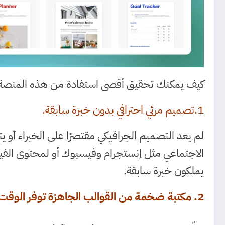
كيف يمكنك تحقيق أقصى استفادة من هذه المنصة
1.تصميم مرئي احترافي بدون خبرة سابقة.
لم يعد التصميم الجرافيكي مقتصرًا على الخبراء أو
الاجتماعي مثل إنستجرام وفيسبوك أو لمحتوى الفيدي
يملكون خبرة سابقة.
2. مكتبة ضخمة من القوالب الجاهزة توفر الوقت والجهد.