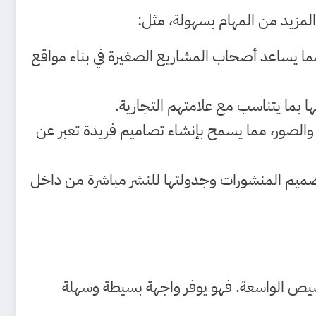
لمزيد من المهام بسهولة، مثل:
ما يساعد أصحاب المشاريع الصغيرة في بناء مواقع
بما يتناسب مع علامتهم التجارية.
والصور، مما يسمح بإنشاء تصاميم فريدة تعبر عن
صميم المنشورات وجدولتها للنشر مباشرة من داخل
لتخصيص الواسعة. فهو يوفر واجهة بسيطة وسهلة