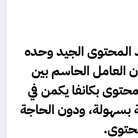
عد المحتوى الجيد وحده
ن العامل الحاسم بين
محتوى بكانفا
يكمن في
 بسهولة، ودون الحاجة
محتوى.