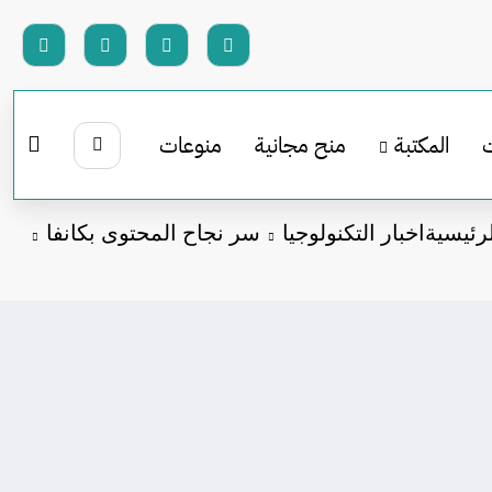
المكتبة
منح مجانية
منوعات
رئيسية
اخبار التكنولوجيا
سر نجاح المحتوى بكانفا