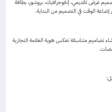
 تصميم عرض تقديمي، إنفوجرافيك، بروشور، بطاقة
 إضاعة الوقت في التصميم من البداية.
شاء تصاميم متناسقة تعكس هوية العلامة التجارية
نصات.
ل: