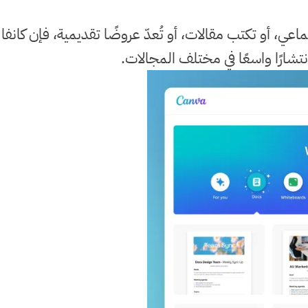
، أو تكتب مقالات، أو تُعدّ عروضًا تقديمية، فإن كانفا
شارًا واسعًا في مختلف المجالات.