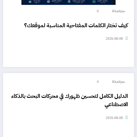
0
Khadijaa
كيف تختار الكلمات المفتاحية المناسبة لموقعك؟
2026-08-08
0
Khadijaa
الدليل الكامل لتحسين ظهورك في محركات البحث بالذكاء
الاصطناعي
2026-08-08