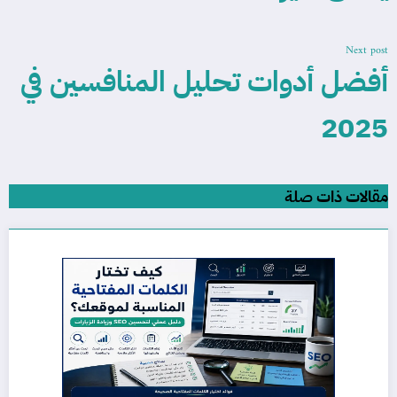
Next post
أفضل أدوات تحليل المنافسين في
2025
مقالات ذات صلة