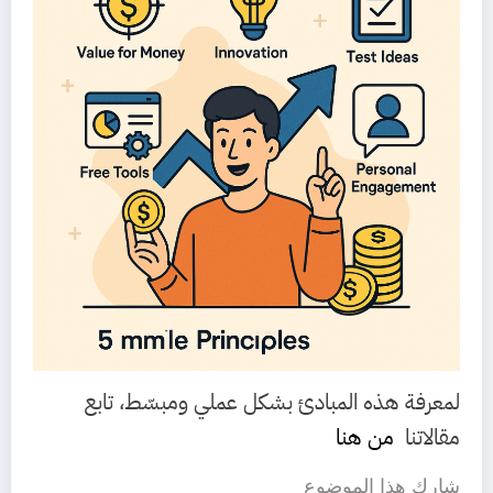
لمعرفة هذه المبادئ بشكل عملي ومبسّط، تابع
مقالاتنا
من هنا
شارك هذا الموضوع