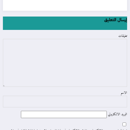
إرسال التعليق
تعليقات
الاسم
البريد الالكتروني