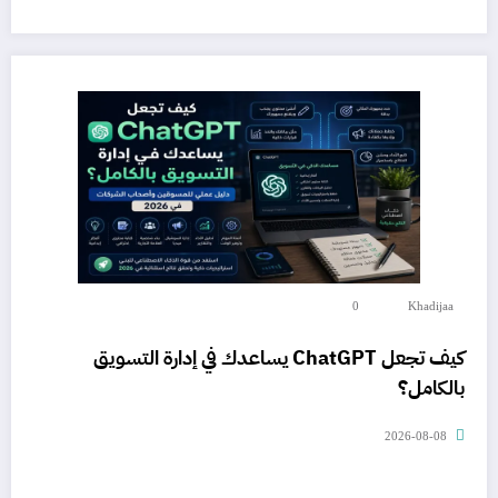
0
Khadijaa
كيف تجعل ChatGPT يساعدك في إدارة التسويق
بالكامل؟
2026-08-08