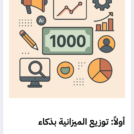
أولاً: توزيع الميزانية بذكاء