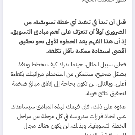
قبل أن تبدأ في تنفيذ أي خطة تسويقية، من
الضروري أولاً أن تتعرّف على أهم مبادئ التسويق،
إذ أن هذا الفهم يعد الخطوة الأولى نحو تحقيق
أقصى استفادة ممكنة بأقل تكلفة.
فعلى سبيل المثال، حينما تدرك كيف تخطط وتنفذ
بشكل صحيح، ستتمكن من استخدام ميزانيتك بكفاءة
أعلى. وبالتالي، لن تكون بحاجة إلى إنفاق مبالغ ضخمة
لتحقيق نتائج قوية.
علاوة على ذلك، فإن فهمك لهذه المبادئ سيساعدك
على اتخاذ قرارات مدروسة في كل مرحلة من مراحل
الخطة التسويقية. وبذلك، لن يكون هناك مجال