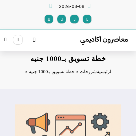
لتجاوز
2026-08-08
لى
لمحتوى
معاصرون اكاديمي
خطة تسويق بـ1000 جنيه
الرئيسية
شروحات
خطة تسويق بـ1000 جنيه