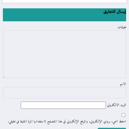
إرسال التعليق
تعليقات
الاسم
البريد الالكتروني
احفظ اسمي، بريدي الإلكتروني، والموقع الإلكتروني في هذا المتصفح لاستخدامها المرة المقبلة في تعليقي.