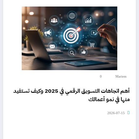
0
Mariem
أهم اتجاهات التسويق الرقمي في 2025 وكيف تستفيد
منها في نمو أعمالك
2026-07-15