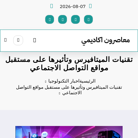
لتجاوز
2026-08-07
لى
لمحتوى
معاصرون اكاديمي
تقنيات الميتافيرس وتأثيرها على مستقبل
مواقع التواصل الاجتماعي
الرئيسية
اخبار التكنولوجيا
تقنيات الميتافيرس وتأثيرها على مستقبل مواقع التواصل
الاجتماعي