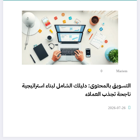
0
Mariem
التسويق بالمحتوى: دليلك الشامل لبناء استراتيجية
ناجحة تجذب العملاء
2026-07-26