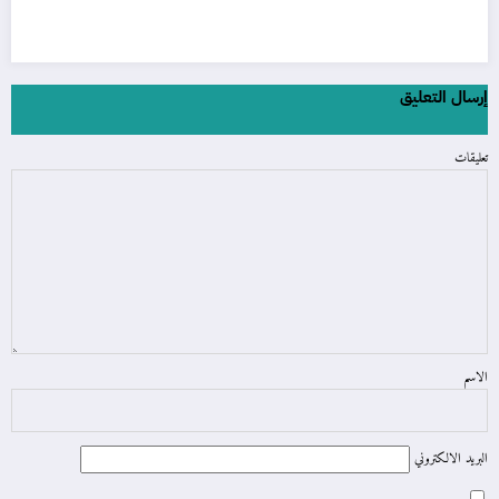
إرسال التعليق
تعليقات
الاسم
البريد الالكتروني