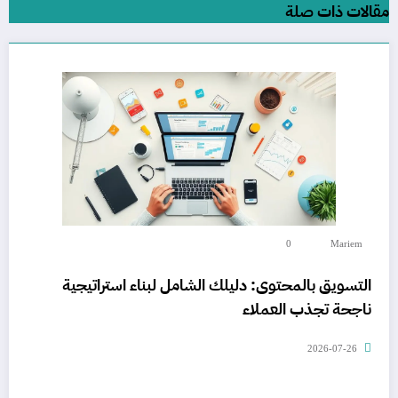
مقالات ذات صلة
0
Mariem
التسويق بالمحتوى: دليلك الشامل لبناء استراتيجية
ناجحة تجذب العملاء
2026-07-26