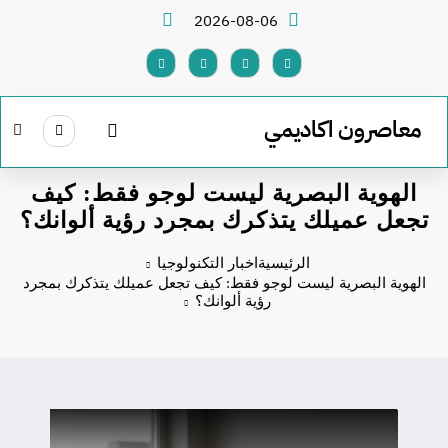
لتجاوز
2026-08-06
لى
لمحتوى
معاصرون اكاديمي
الهوية البصرية ليست لوجو فقط: كيف
تجعل عميلك يتذكرك بمجرد رؤية ألوانك؟
الرئيسية
اخبار التكنولوجيا
الهوية البصرية ليست لوجو فقط: كيف تجعل عميلك يتذكرك بمجرد
رؤية ألوانك؟