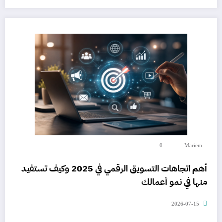
0
Mariem
أهم اتجاهات التسويق الرقمي في 2025 وكيف تستفيد
منها في نمو أعمالك
2026-07-15