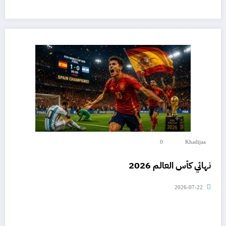
0
Khadijaa
نهائي كأس العالم 2026
2026-07-22