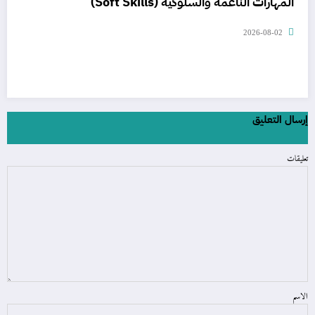
المهارات الناعمة والسلوكية (Soft Skills)
2026-08-02
إرسال التعليق
تعليقات
الاسم