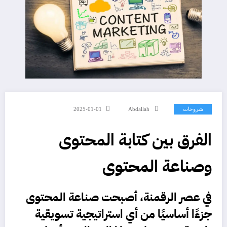
شروحات
Abdallah
2025-01-01
الفرق بين كتابة المحتوى
وصناعة المحتوى
في عصر الرقمنة، أصبحت صناعة
المحتوى
جزءًا أساسيًا من أي استراتيجية تسويقية