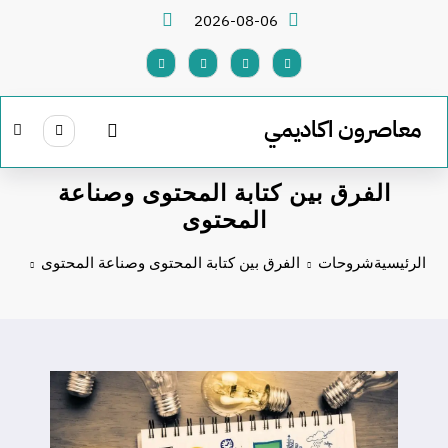
لتجاوز
2026-08-06
لى
لمحتوى
معاصرون اكاديمي
الفرق بين كتابة المحتوى وصناعة
المحتوى
الرئيسية
شروحات
الفرق بين كتابة المحتوى وصناعة المحتوى