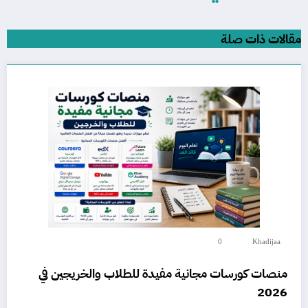
مقالات ذات صلة
0
Khadijaa
منصات كورسات مجانية مفيدة للطلاب والخريجين في
2026