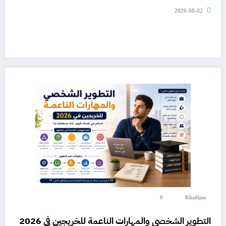
2026-08-02
0
Khadijaa
التطوير الشخصي والمهارات الناعمة للخريجين في 2026