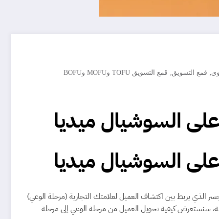
,
,
وي
قمع التسويق
قمع التسويق TOFU وMOFU وBOFU
على السوشيال ميديا
على السوشيال ميديا
ر الذي يربط بين اكتشاف العميل لعلامتك التجارية (مرحلة الوعي)
قالة، سنستعرض كيفية تحويل العميل من مرحلة الوعي إلى مرحلة