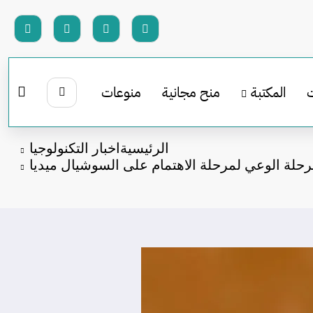
المكتبة
منح مجانية
منوعات
الرئيسية
اخبار التكنولوجيا
حلة الوعي لمرحلة الاهتمام على السوشيال ميديا