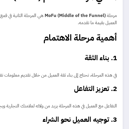
مرحلة
MoFu (Middle of the Funnel)
هي المرحلة الثانية في قمع 
العميل بقيمة ما تقدمه.
أهمية مرحلة الاهتمام
1.
بناء الثقة
في هذه المرحلة، تحتاج إلى بناء ثقة العميل من خلال تقديم معلومات ت
2.
تعزيز التفاعل
التفاعل مع العميل في هذه المرحلة يزيد من ولائه لعلامتك التجارية ويجع
3.
توجيه العميل نحو الشراء