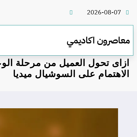
لتجاوز
لى
2026-08-07
لمحتوى
معاصرون اكاديمي
ازاى تحول العميل من مرحلة الو
الاهتمام على السوشيال ميديا