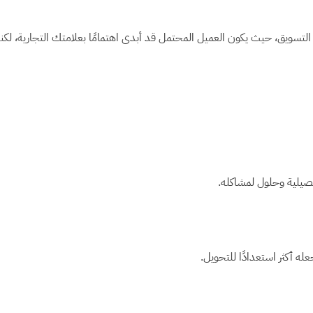
التسويق، حيث يكون العميل المحتمل قد أبدى اهتمامًا بعلامتك التجارية، لكنه
فصيلية وحلول لمشاكله.
له أكثر استعدادًا للتحويل.