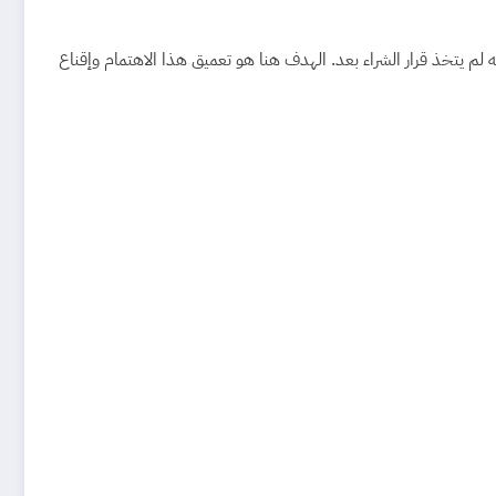
 لم يتخذ قرار الشراء بعد. الهدف هنا هو تعميق هذا الاهتمام وإقناع