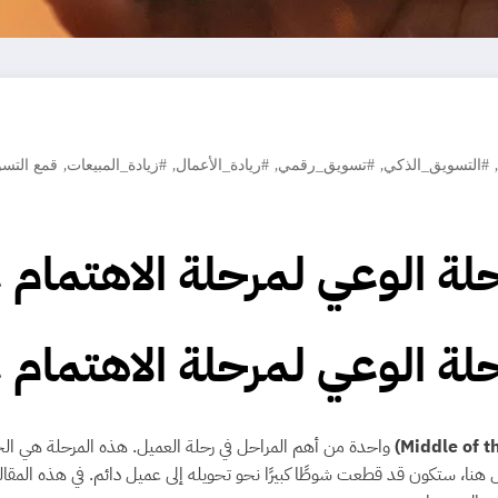
,
,
,
,
,
#التسويق_الذكي
#تسويق_رقمي
#ريادة_الأعمال
#زيادة_المبيعات
قمع التس
لة الوعي لمرحلة الاهتمام 
لة الوعي لمرحلة الاهتمام 
واحدة من أهم المراحل في رحلة العميل. هذه المرحلة هي الجس
ل هنا، ستكون قد قطعت شوطًا كبيرًا نحو تحويله إلى عميل دائم. في هذه الم