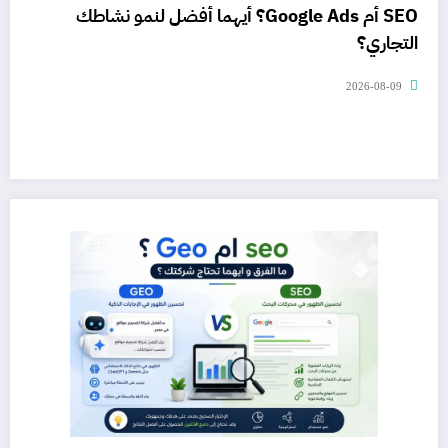
SEO أم Google Ads؟ أيهما أفضل لنمو نشاطك
التجاري؟
2026-08-09