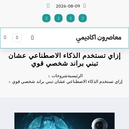
لتجاوز
2026-08-09
لى
لمحتوى
معاصرون اكاديمي
إزاي تستخدم الذكاء الاصطناعي عشان
تبني براند شخصي قوي
الرئيسية
شروحات
إزاي تستخدم الذكاء الاصطناعي عشان تبني براند شخصي قوي