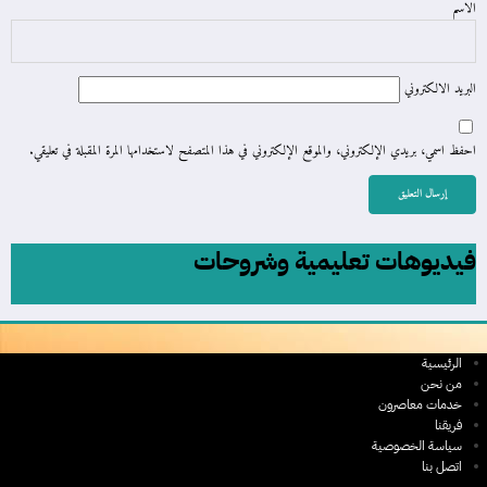
الاسم
البريد الالكتروني
احفظ اسمي، بريدي الإلكتروني، والموقع الإلكتروني في هذا المتصفح لاستخدامها المرة المقبلة في تعليقي.
فيديوهات تعليمية وشروحات
الرئيسية
من نحن
خدمات معاصرون
فريقنا
سياسة الخصوصية
اتصل بنا