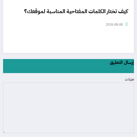
كيف تختار الكلمات المفتاحية المناسبة لموقعك؟
2026-08-08
إرسال التعليق
تعليقات