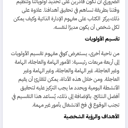
الضروري أن نكون قادرين على تحديد أولوياتنا وتنظيم
وقتنا بطريقة تساهم في تحقيق أهدافنا. علاوة على
ذلك،يركز الكتاب على مفهوم الإدارة الذاتية وكيف يمكن
لكل شخص أن يكون مديرًا لنفسه.
تقسيم الأولويات
من ناحية أخرى، يستعرض كوفي مفهوم تقسيم الأولويات
إلى أربعة مربعات رئيسية: الأمور الهامة والعاجلة، الهامة
وغير العاجلة، غير الهامة والعاجلة، وغير الهامة وغير
العاجلة. ومن خلال هذه الأداة، يمكن للقارئ أن يقيم
الأنشطة اليومية ويحدد ما يجب التركيز عليه لتحقيق
أفضل النتائج. بالإضافة إلى ذلك، يُساعد هذا التقسيم في
تجنب الوقوع في فخ الانشغال بأمور غير مهمة.
الأهداف والرؤية الشخصية