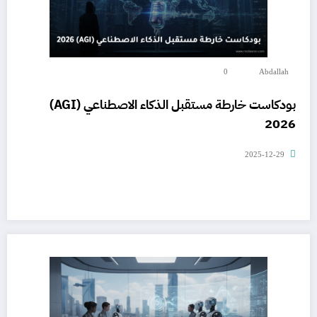
0
Abdallah
بودكاست خارطة مستقبل الذكاء الاصطناعي (AGI)
2026
2025-12-29