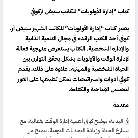
كتاب “إدارة الأولويات” للكاتب ستيفن آركوفي
يعتبر كتاب “إدارة الأولويات” للكاتب الشهير ستيفن آر.
كوفي أحد الكتب الرائدة في مجال التنمية الذاتية
والإدارة الشخصية. الكتاب يستعرض منهجية فعالة
لإدارة الوقت والأولويات بشكل يحقق التوازن بين
الحياة الشخصية والمهنية. علاوة على ذلك، يقدم
كوفي أدوات واستراتيجيات يمكن تطبيقها على الفور
لتحسين الإنتاجية والكفاءة.
مقدمة
في البداية، يوضح كوفي أهمية إدارة الوقت بفعالية. مع
تسارع الحياة وزيادة التحديات اليومية، يصبح من