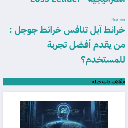
Next post
خرائط آبل تنافس خرائط جوجل :
من يقدم أفضل تجربة
للمستخدم؟
مقالات ذات صلة