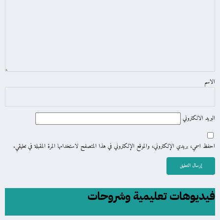
الاسم
البريد الالكتروني
احفظ اسمي، بريدي الإلكتروني، والموقع الإلكتروني في هذا المتصفح لاستخدامها المرة المقبلة في تعليقي.
فيديوهات تعليمية وشروحات