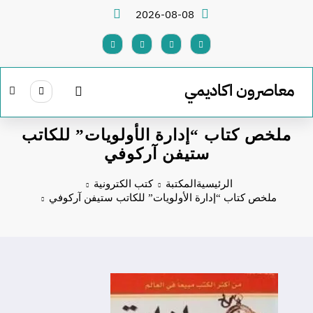
لتجاوز
2026-08-08
لى
لمحتوى
معاصرون اكاديمي
ملخص كتاب “إدارة الأولويات” للكاتب
ستيفن آركوفي
الرئيسية
المكتبة
كتب الكترونية
ملخص كتاب “إدارة الأولويات” للكاتب ستيفن آركوفي