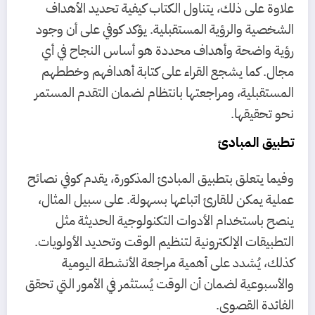
علاوة على ذلك، يتناول الكتاب كيفية تحديد الأهداف
الشخصية والرؤية المستقبلية. يؤكد كوفي على أن وجود
رؤية واضحة وأهداف محددة هو أساس النجاح في أي
مجال. كما يشجع القراء على كتابة أهدافهم وخططهم
المستقبلية، ومراجعتها بانتظام لضمان التقدم المستمر
نحو تحقيقها.
تطبيق المبادئ
وفيما يتعلق بتطبيق المبادئ المذكورة، يقدم كوفي نصائح
عملية يمكن للقارئ اتباعها بسهولة. على سبيل المثال،
ينصح باستخدام الأدوات التكنولوجية الحديثة مثل
التطبيقات الإلكترونية لتنظيم الوقت وتحديد الأولويات.
كذلك، يُشدد على أهمية مراجعة الأنشطة اليومية
والأسبوعية لضمان أن الوقت يُستثمر في الأمور التي تحقق
الفائدة القصوى.