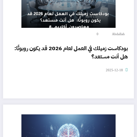
0
Abdallah
بودكاست زميلك في العمل لعام 2026 قد يكون روبوتًا:
هل أنت مستعد؟
2025-12-18