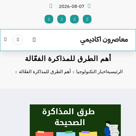
لتجاوز
2026-08-07
لى
لمحتوى
معاصرون اكاديمي
أهم الطرق للمذاكرة الفعّالة
الرئيسية
اخبار التكنولوجيا
أهم الطرق للمذاكرة الفعّالة