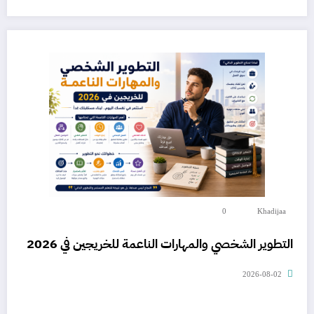
0
Khadijaa
التطوير الشخصي والمهارات الناعمة للخريجين في 2026
2026-08-02