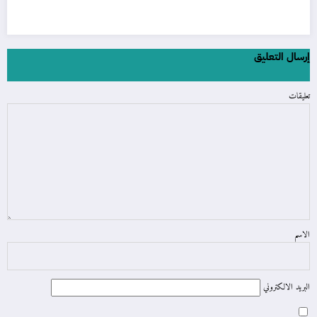
إرسال التعليق
تعليقات
الاسم
البريد الالكتروني