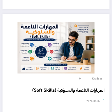
0
Khadijaa
المهارات الناعمة والسلوكية (Soft Skills)
2026-08-02