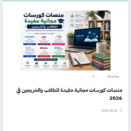
0
Khadijaa
منصات كورسات مجانية مفيدة للطلاب والخريجين في
2026
2026-08-02