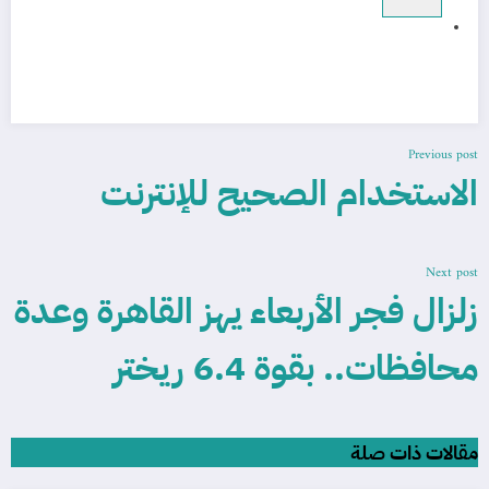
Previous post
الاستخدام الصحيح للإنترنت
Next post
زلزال فجر الأربعاء يهز القاهرة وعدة
محافظات.. بقوة 6.4 ريختر
مقالات ذات صلة