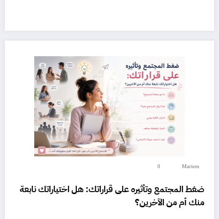
0
Mariem
ضغط المجتمع وتأثيره على قراراتك: هل اختياراتك نابعة
منك أم من الآخرين؟