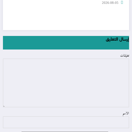
2026-08-05
إرسال التعليق
تعليقات
الاسم