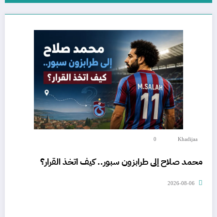
0
Khadijaa
محمد صلاح إلى طرابزون سبور.. كيف اتخذ القرار؟
2026-08-06