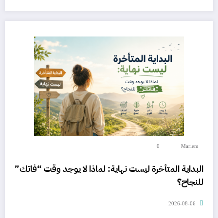
0
Mariem
البداية المتأخرة ليست نهاية: لماذا لا يوجد وقت “فاتك”
للنجاح؟
2026-08-06