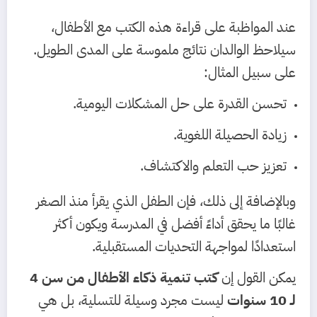
عند المواظبة على قراءة هذه الكتب مع الأطفال،
سيلاحظ الوالدان نتائج ملموسة على المدى الطويل.
على سبيل المثال:
تحسن القدرة على حل المشكلات اليومية.
زيادة الحصيلة اللغوية.
تعزيز حب التعلم والاكتشاف.
وبالإضافة إلى ذلك، فإن الطفل الذي يقرأ منذ الصغر
غالبًا ما يحقق أداءً أفضل في المدرسة ويكون أكثر
استعدادًا لمواجهة التحديات المستقبلية.
يمكن القول إن
كتب تنمية ذكاء الأطفال من سن 4
لـ 10 سنوات
ليست مجرد وسيلة للتسلية، بل هي