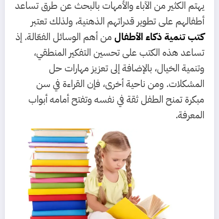
يهتم الكثير من الآباء والأمهات بالبحث عن طرق تساعد
أطفالهم على تطوير قدراتهم الذهنية، ولذلك تعتبر
كتب تنمية ذكاء الأطفال
من أهم الوسائل الفعّالة. إذ
تساعد هذه الكتب على تحسين التفكير المنطقي،
وتنمية الخيال، بالإضافة إلى تعزيز مهارات حل
المشكلات. ومن ناحية أخرى، فإن القراءة في سن
مبكرة تمنح الطفل ثقة في نفسه وتفتح أمامه أبواب
المعرفة.