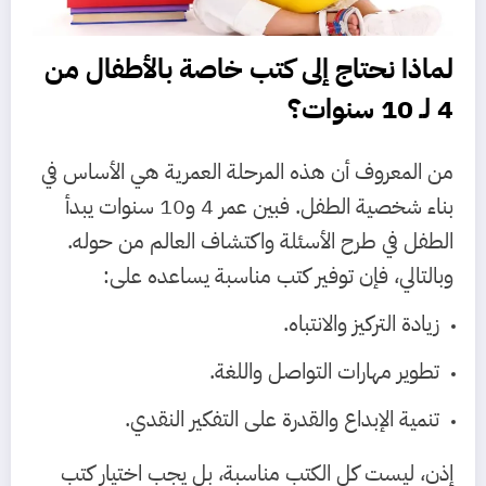
لماذا نحتاج إلى كتب خاصة بالأطفال من
4 لـ 10 سنوات؟
من المعروف أن هذه المرحلة العمرية هي الأساس في
بناء شخصية الطفل. فبين عمر 4 و10 سنوات يبدأ
الطفل في طرح الأسئلة واكتشاف العالم من حوله.
وبالتالي، فإن توفير كتب مناسبة يساعده على:
زيادة التركيز والانتباه.
تطوير مهارات التواصل واللغة.
تنمية الإبداع والقدرة على التفكير النقدي.
إذن، ليست كل الكتب مناسبة، بل يجب اختيار كتب