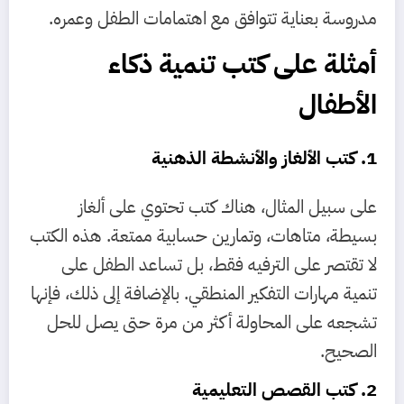
مدروسة بعناية تتوافق مع اهتمامات الطفل وعمره.
أمثلة على كتب تنمية ذكاء
الأطفال
1. كتب الألغاز والأنشطة الذهنية
على سبيل المثال، هناك كتب تحتوي على ألغاز
بسيطة، متاهات، وتمارين حسابية ممتعة. هذه الكتب
لا تقتصر على الترفيه فقط، بل تساعد الطفل على
تنمية مهارات التفكير المنطقي. بالإضافة إلى ذلك، فإنها
تشجعه على المحاولة أكثر من مرة حتى يصل للحل
الصحيح.
2. كتب القصص التعليمية