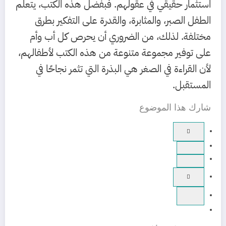
استثمار حقيقي في عقولهم. فبفضل هذه الكتب، يتعلم
الطفل الصبر، والمثابرة، والقدرة على التفكير بطرق
مختلفة. لذلك، من الضروري أن يحرص كل أب وأم
على توفير مجموعة متنوعة من هذه الكتب لأطفالهم،
لأن القراءة في الصغر هي البذرة التي تثمر نجاحًا في
المستقبل.
شارك هذا الموضوع