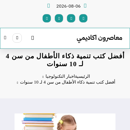
لتجاوز
2026-08-06
لى
لمحتوى
معاصرون اكاديمي
أفضل كتب تنمية ذكاء الأطفال من سن 4
لـ 10 سنوات
الرئيسية
اخبار التكنولوجيا
أفضل كتب تنمية ذكاء الأطفال من سن 4 لـ 10 سنوات