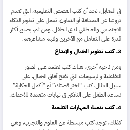
في المقابل، نجد أن كتب القصص التعليمية، التي تقدم
دروسًا عن الصداقة أو التعاون، تعمل على تطوير الذكاء
الاجتماعي والعاطفي لدى الطفل. ومن ثم، يصبح أكثر
قدرة على التعامل مع الآخرين وفهم مشاعرهم.
3. كتب تطوير الخيال والإبداع
ومن ناحية أخرى، هناك كتب تعتمد على الصور
التفاعلية والرسومات التي تفتح آفاق الخيال. على
سبيل المثال، كتب “اختر قصتك” أو “أكمل الحكاية”
تساعد الطفل على التفكير في نهايات متعددة للأحداث.
4. كتب تنمية المهارات العلمية
كذلك، توجد كتب مبسطة عن العلوم والتجارب، وهي